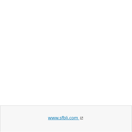
www.sfbli.com