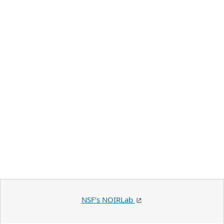
NSF’s NOIRLab