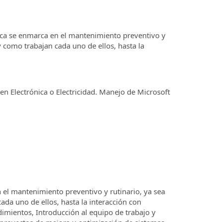
ónica se enmarca en el mantenimiento preventivo y
 como trabajan cada uno de ellos, hasta la
en Electrónica o Electricidad. Manejo de Microsoft
 el mantenimiento preventivo y rutinario, ya sea
da uno de ellos, hasta la interacción con
mientos, Introducción al equipo de trabajo y