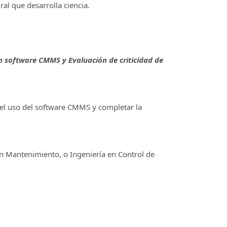
al que desarrolla ciencia.
n software CMMS y Evaluación de criticidad de
 el uso del software CMMS y completar la
 en Mantenimiento, o Ingeniería en Control de